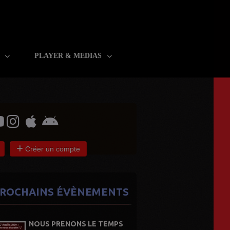
R
PLAYER & MEDIAS
Créer un compte
ROCHAINS ÉVÈNEMENTS
NOUS PRENONS LE TEMPS