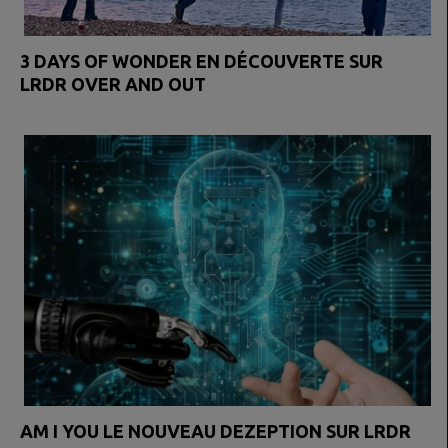
3 DAYS OF WONDER EN DÉCOUVERTE SUR
LRDR OVER AND OUT
AM I YOU LE NOUVEAU DEZEPTION SUR LRDR