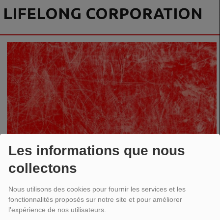
LIFELONG CORPORATION
Les informations que nous
collectons
Nous utilisons des cookies pour fournir les services et les
fonctionnalités proposés sur notre site et pour améliorer
l'expérience de nos utilisateurs.