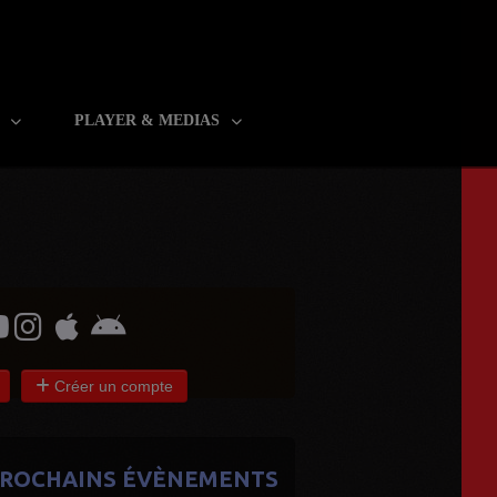
R
PLAYER & MEDIAS
Créer un compte
ROCHAINS ÉVÈNEMENTS