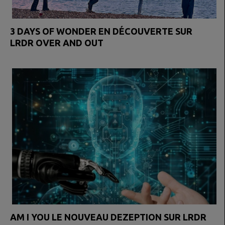
3 DAYS OF WONDER EN DÉCOUVERTE SUR
LRDR OVER AND OUT
AM I YOU LE NOUVEAU DEZEPTION SUR LRDR