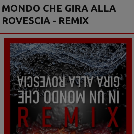
MONDO CHE GIRA ALLA
ROVESCIA - REMIX