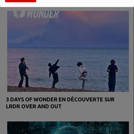
3 DAYS OF WONDER EN DÉCOUVERTE SUR
LRDR OVER AND OUT