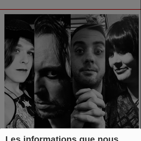
Les informations que nous