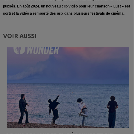
publiés. En août 2024, un nouveau clip vidéo pour leur chanson « Lust » est
sorti et la vidéo a remporté des prix dans plusieurs festivals de cinéma.
VOIR AUSSI