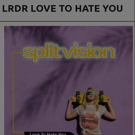
LRDR LOVE TO HATE YOU