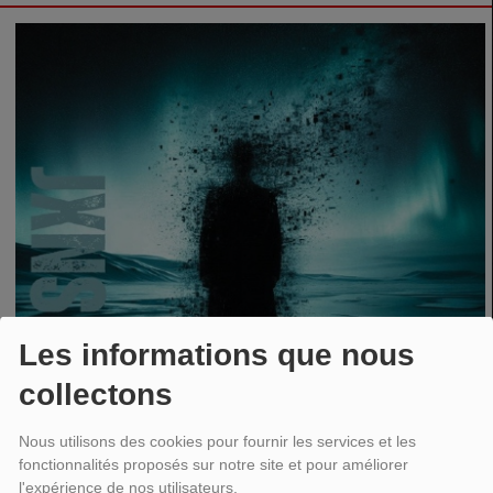
Les informations que nous
collectons
Nous utilisons des cookies pour fournir les services et les
fonctionnalités proposés sur notre site et pour améliorer
l'expérience de nos utilisateurs.