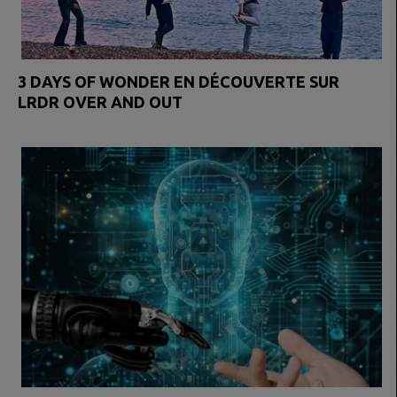
3 DAYS OF WONDER EN DÉCOUVERTE SUR
LRDR OVER AND OUT