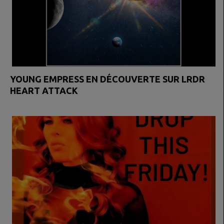
YOUNG EMPRESS EN DÉCOUVERTE SUR LRDR
HEART ATTACK