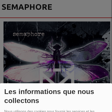
SEMAPHORE
Les informations que nous
collectons
Nous utilisons des cookies pour fournir les services et les