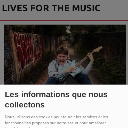
LIVES FOR THE MUSIC
Les informations que nous
collectons
Nous utilisons des cookies pour fournir les services et les
fonctionnalités proposés sur notre site et pour améliorer