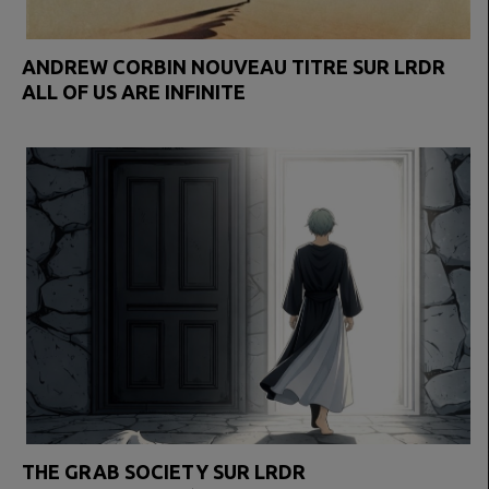
ANDREW CORBIN NOUVEAU TITRE SUR LRDR
ALL OF US ARE INFINITE
THE GRAB SOCIETY SUR LRDR