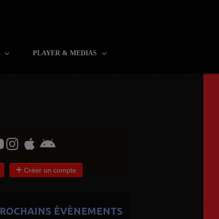
R
PLAYER & MEDIAS
Créer un compte
ROCHAINS ÉVÈNEMENTS