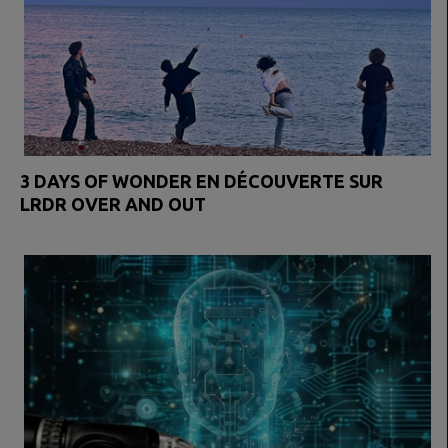
3 DAYS OF WONDER EN DÉCOUVERTE SUR
LRDR OVER AND OUT