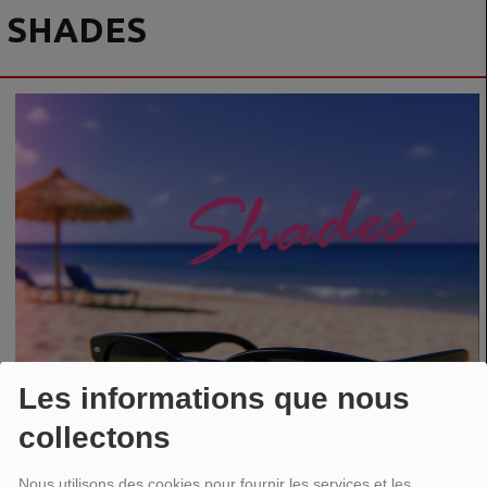
SHADES
Les informations que nous
collectons
Nous utilisons des cookies pour fournir les services et les