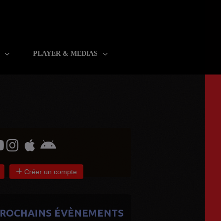
R
PLAYER & MEDIAS
Créer un compte
ROCHAINS ÉVÈNEMENTS