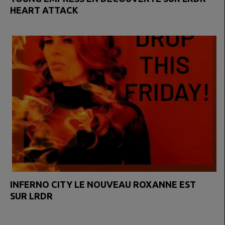
HEART ATTACK
INFERNO CITY LE NOUVEAU ROXANNE EST
SUR LRDR