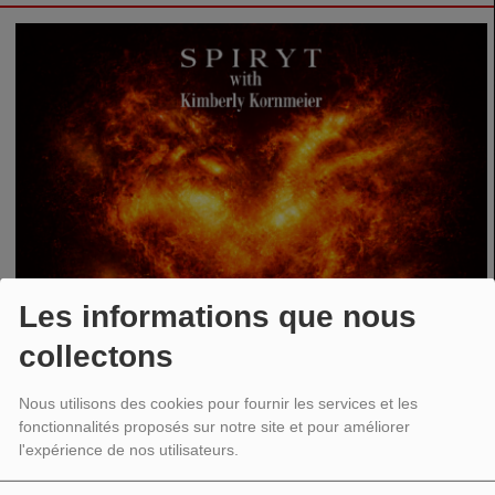
Les informations que nous
collectons
Nous utilisons des cookies pour fournir les services et les
fonctionnalités proposés sur notre site et pour améliorer
l'expérience de nos utilisateurs.