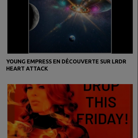
YOUNG EMPRESS EN DÉCOUVERTE SUR LRDR
HEART ATTACK