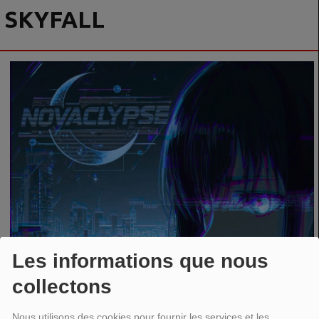
SKYFALL
Les informations que nous
collectons
Nous utilisons des cookies pour fournir les services et les