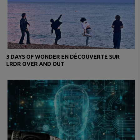
3 DAYS OF WONDER EN DÉCOUVERTE SUR
LRDR OVER AND OUT