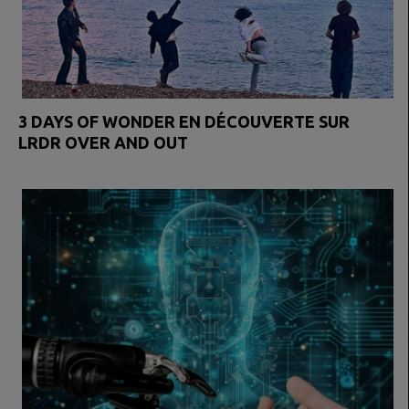
3 DAYS OF WONDER EN DÉCOUVERTE SUR
LRDR OVER AND OUT