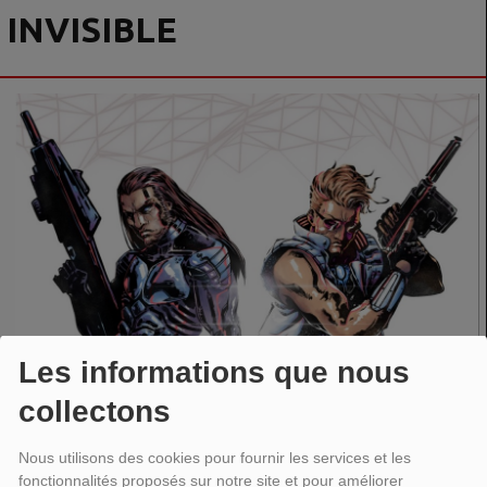
INVISIBLE
Les informations que nous
collectons
Nous utilisons des cookies pour fournir les services et les
fonctionnalités proposés sur notre site et pour améliorer