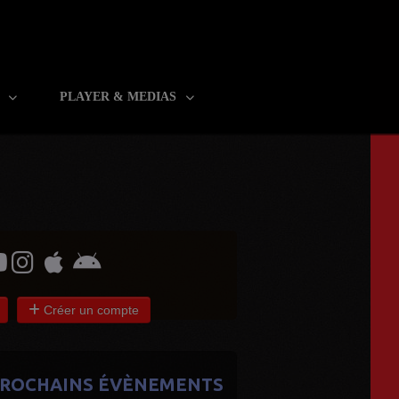
R
PLAYER & MEDIAS
Créer un compte
ROCHAINS ÉVÈNEMENTS