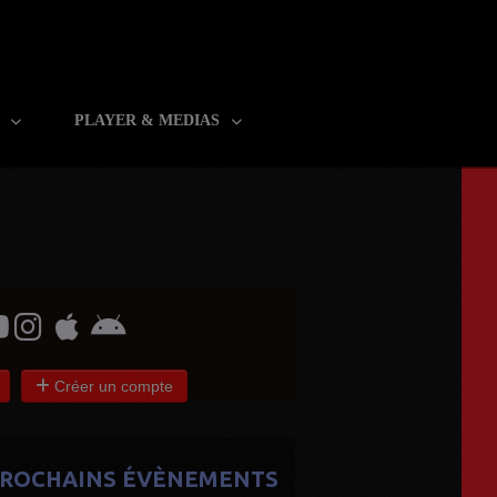
R
PLAYER & MEDIAS
Créer un compte
ROCHAINS ÉVÈNEMENTS