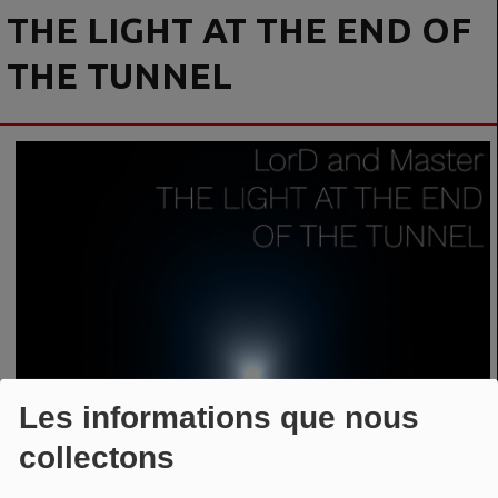
THE LIGHT AT THE END OF
THE TUNNEL
Les informations que nous
collectons