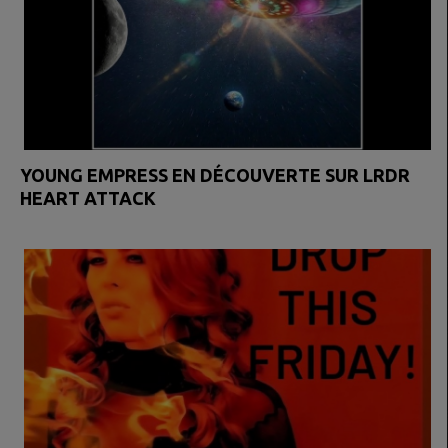
YOUNG EMPRESS EN DÉCOUVERTE SUR LRDR
HEART ATTACK