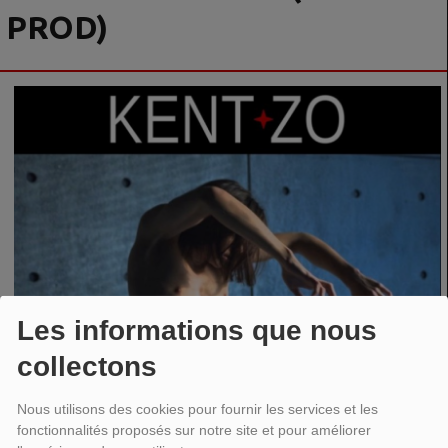
PROD)
Les informations que nous
collectons
Nous utilisons des cookies pour fournir les services et les
fonctionnalités proposés sur notre site et pour améliorer