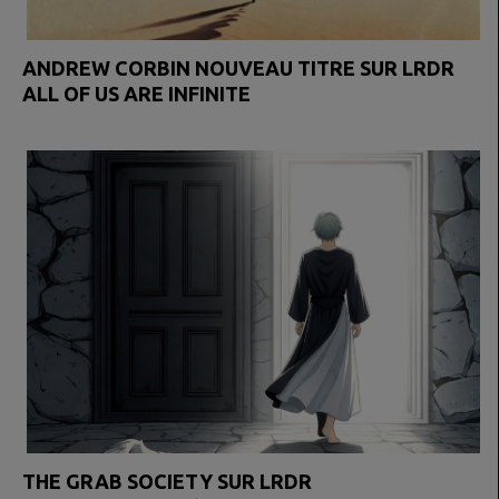
ANDREW CORBIN NOUVEAU TITRE SUR LRDR
ALL OF US ARE INFINITE
THE GRAB SOCIETY SUR LRDR