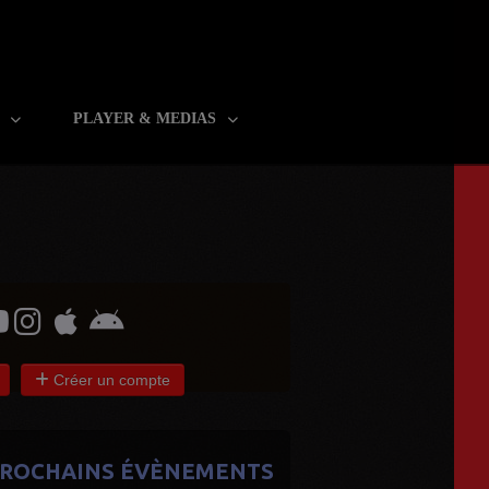
R
PLAYER & MEDIAS
Créer un compte
ROCHAINS ÉVÈNEMENTS