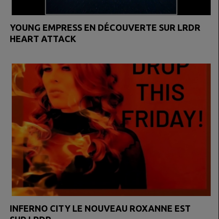
YOUNG EMPRESS EN DÉCOUVERTE SUR LRDR
HEART ATTACK
INFERNO CITY LE NOUVEAU ROXANNE EST