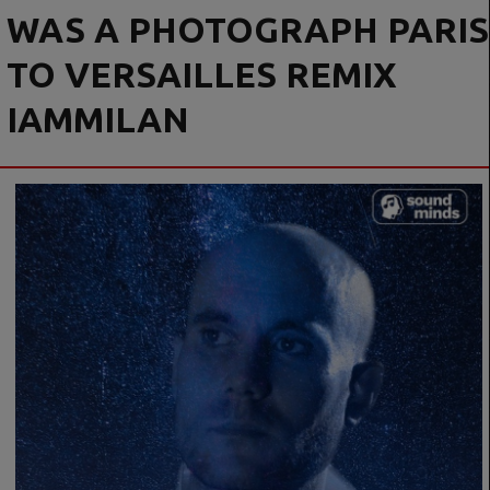
WAS A PHOTOGRAPH PARIS
TO VERSAILLES REMIX
IAMMILAN