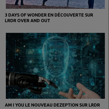
3 DAYS OF WONDER EN DÉCOUVERTE SUR
LRDR OVER AND OUT
AM I YOU LE NOUVEAU DEZEPTION SUR LRDR