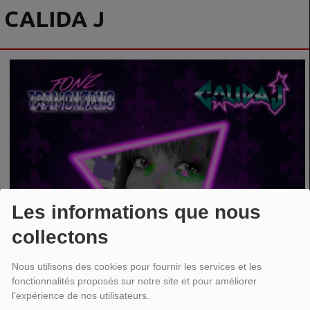
CALIDA J
Les informations que nous
collectons
Nous utilisons des cookies pour fournir les services et les
fonctionnalités proposés sur notre site et pour améliorer
l'expérience de nos utilisateurs.