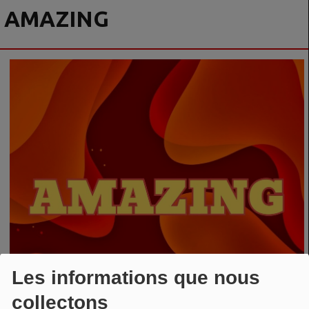
AMAZING
Les informations que nous
collectons