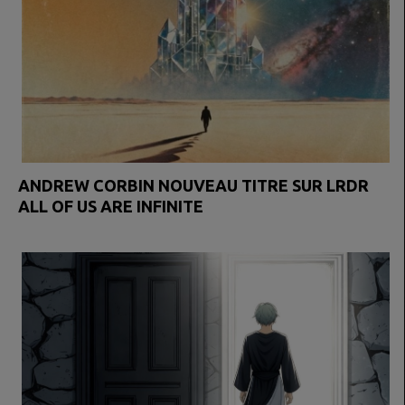
ANDREW CORBIN NOUVEAU TITRE SUR LRDR
ALL OF US ARE INFINITE