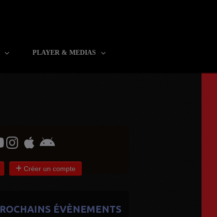
R
PLAYER & MEDIAS
Créer un compte
ROCHAINS ÉVÈNEMENTS