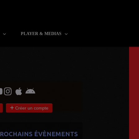
R
PLAYER & MEDIAS
Créer un compte
ROCHAINS ÉVÈNEMENTS