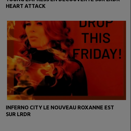
HEART ATTACK
INFERNO CITY LE NOUVEAU ROXANNE EST
SUR LRDR