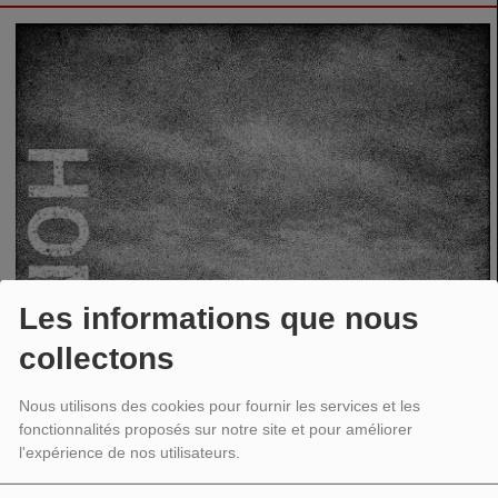
Les informations que nous
collectons
Nous utilisons des cookies pour fournir les services et les
fonctionnalités proposés sur notre site et pour améliorer
l'expérience de nos utilisateurs.