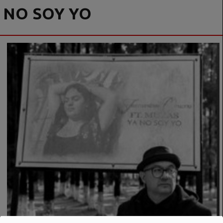
NO SOY YO