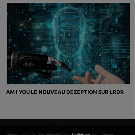
AM I YOU LE NOUVEAU DEZEPTION SUR LRDR