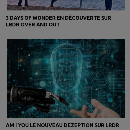
3 DAYS OF WONDER EN DÉCOUVERTE SUR
LRDR OVER AND OUT
AM I YOU LE NOUVEAU DEZEPTION SUR LRDR