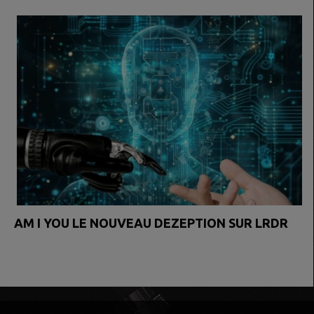
AM I YOU LE NOUVEAU DEZEPTION SUR LRDR