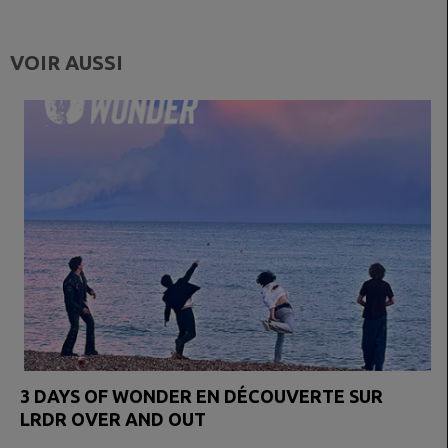
VOIR AUSSI
3 DAYS OF WONDER EN DÉCOUVERTE SUR
LRDR OVER AND OUT