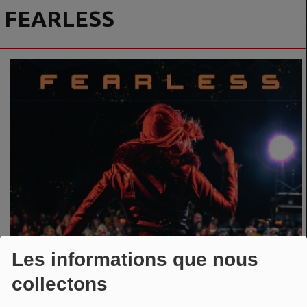
FEARLESS
Les informations que nous
collectons