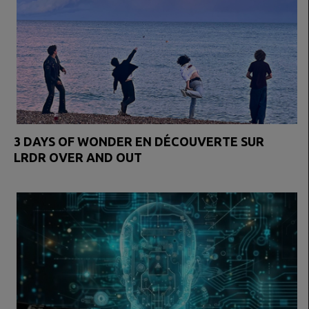
3 DAYS OF WONDER EN DÉCOUVERTE SUR
LRDR OVER AND OUT