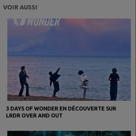
VOIR AUSSI
3 DAYS OF WONDER EN DÉCOUVERTE SUR
LRDR OVER AND OUT