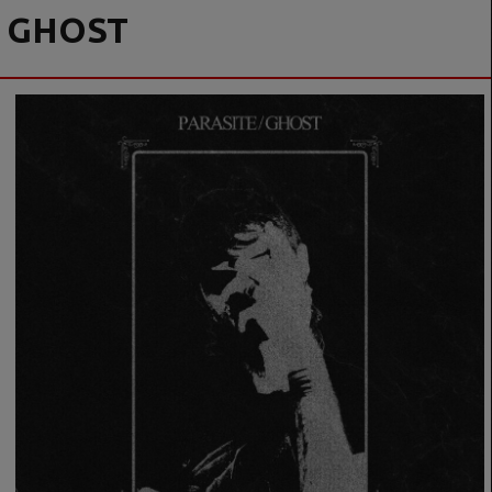
GHOST