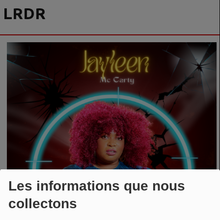
LRDR
Les informations que nous
collectons