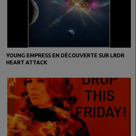
YOUNG EMPRESS EN DÉCOUVERTE SUR LRDR
HEART ATTACK