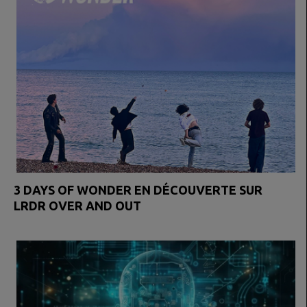
3 DAYS OF WONDER EN DÉCOUVERTE SUR
LRDR OVER AND OUT