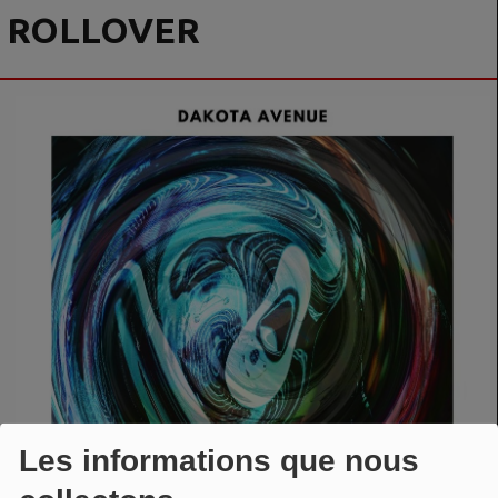
ROLLOVER
Les informations que nous