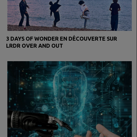
3 DAYS OF WONDER EN DÉCOUVERTE SUR
LRDR OVER AND OUT