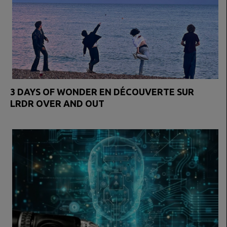
3 DAYS OF WONDER EN DÉCOUVERTE SUR
LRDR OVER AND OUT