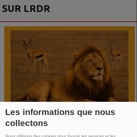
SUR LRDR
Les informations que nous
collectons
Nous utilisons des cookies pour fournir les services et les