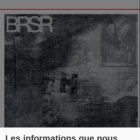
Les informations que nous