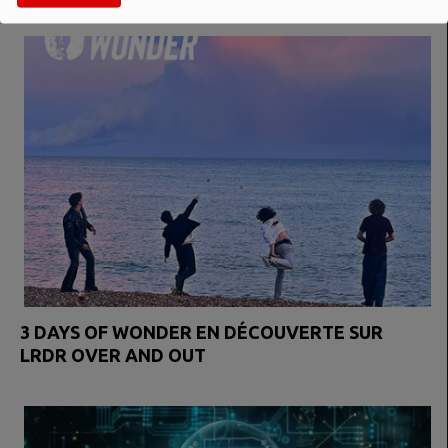
3 DAYS OF WONDER EN DÉCOUVERTE SUR
LRDR OVER AND OUT