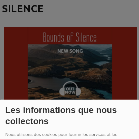
SILENCE
Les informations que nous
collectons
Nous utilisons des cookies pour fournir les services et les