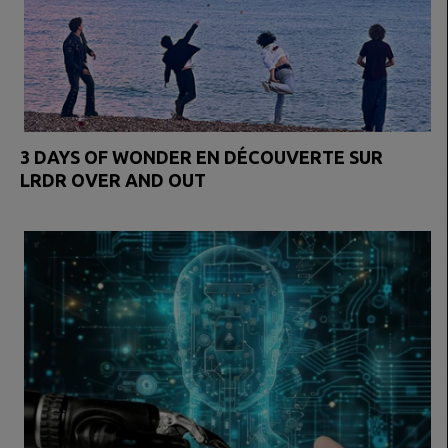
3 DAYS OF WONDER EN DÉCOUVERTE SUR
LRDR OVER AND OUT