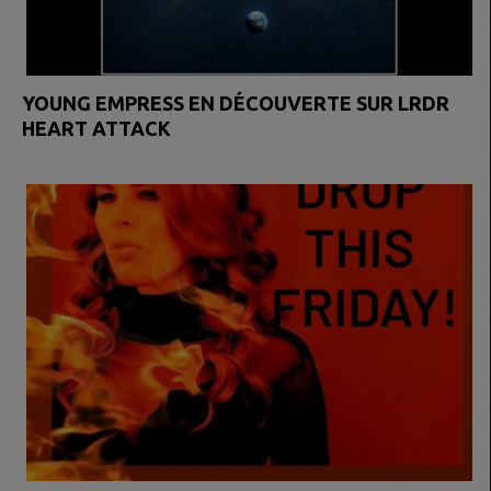
YOUNG EMPRESS EN DÉCOUVERTE SUR LRDR
HEART ATTACK