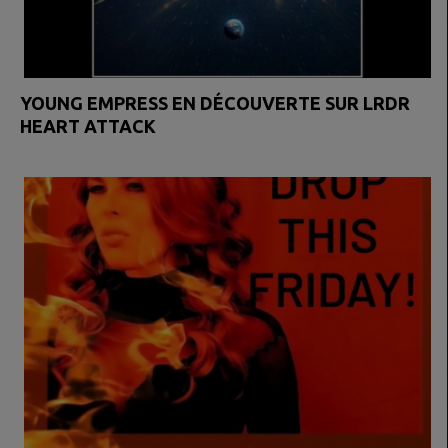
YOUNG EMPRESS EN DÉCOUVERTE SUR LRDR
HEART ATTACK