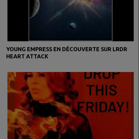
YOUNG EMPRESS EN DÉCOUVERTE SUR LRDR
HEART ATTACK