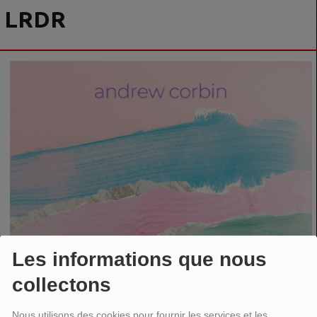
LRDR
Les informations que nous
collectons
Nous utilisons des cookies pour fournir les services et les