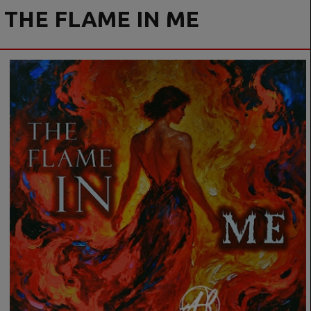
THE FLAME IN ME