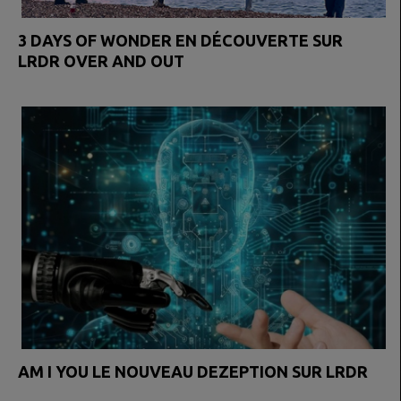
3 DAYS OF WONDER EN DÉCOUVERTE SUR
LRDR OVER AND OUT
AM I YOU LE NOUVEAU DEZEPTION SUR LRDR