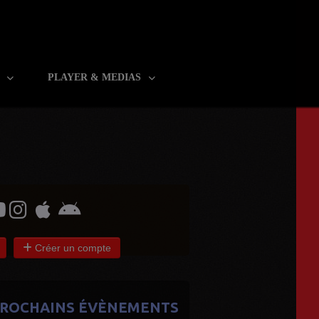
R
PLAYER & MEDIAS
Créer un compte
ROCHAINS ÉVÈNEMENTS