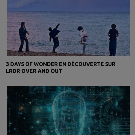
3 DAYS OF WONDER EN DÉCOUVERTE SUR
LRDR OVER AND OUT