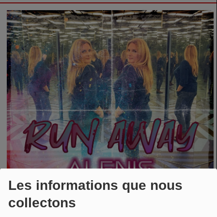
Les informations que nous
collectons