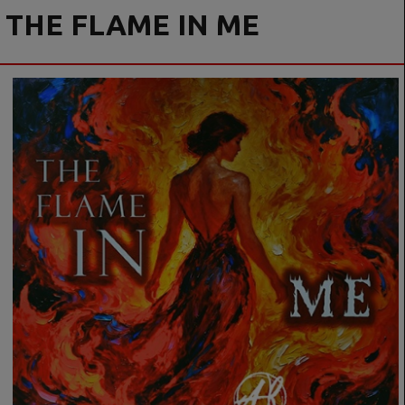
THE FLAME IN ME