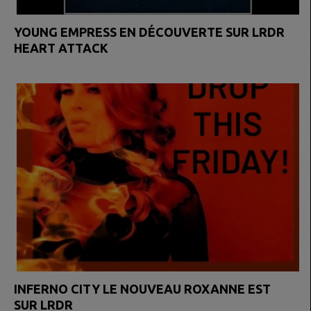
YOUNG EMPRESS EN DÉCOUVERTE SUR LRDR
HEART ATTACK
INFERNO CITY LE NOUVEAU ROXANNE EST
SUR LRDR