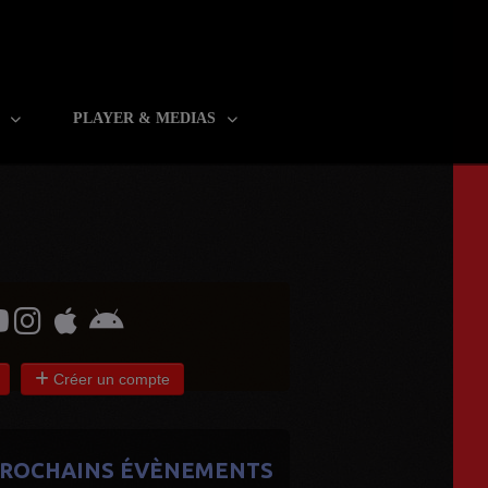
R
PLAYER & MEDIAS
Créer un compte
ROCHAINS ÉVÈNEMENTS