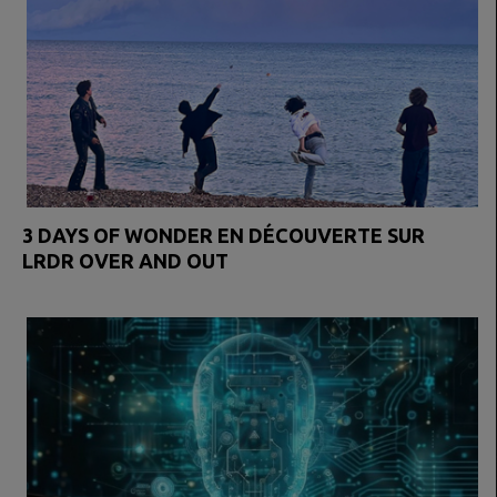
3 DAYS OF WONDER EN DÉCOUVERTE SUR
LRDR OVER AND OUT