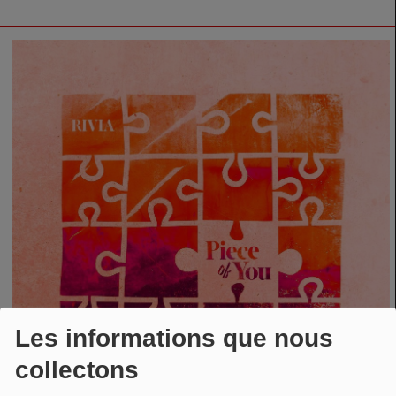
Les informations que nous
collectons