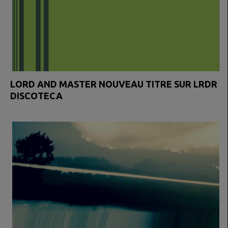
LORD AND MASTER NOUVEAU TITRE SUR LRDR
DISCOTECA