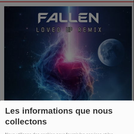
Les informations que nous
collectons