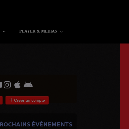
R
PLAYER & MEDIAS
Créer un compte
ROCHAINS ÉVÈNEMENTS