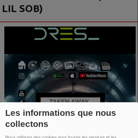
LIL SOB)
Les informations que nous
collectons
Nous utilisons des cookies pour fournir les services et les