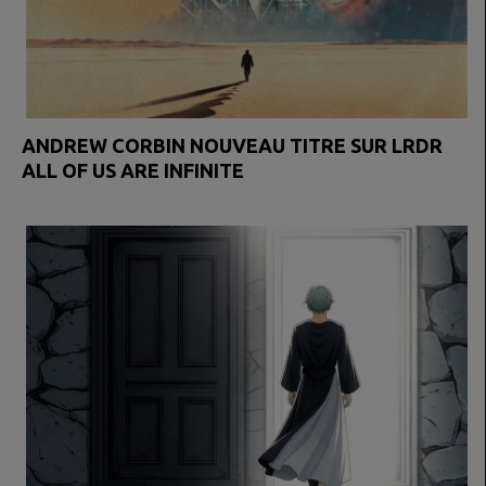
ANDREW CORBIN NOUVEAU TITRE SUR LRDR
ALL OF US ARE INFINITE